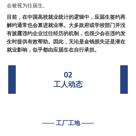
会被视为往届生。
目前，在中国高校就业统计的逻辑中，应届生签约再
解约通常也会算进就业率。大多政府或学校部门并没
有披露违约企业过往经历的机制，也很少会在违约发
生时提供有效帮助。因此，无论是金钱损失还是潜在
就业影响，似乎都由应届生在自行承担。
02
工人动态
—— 工厂工地 ——