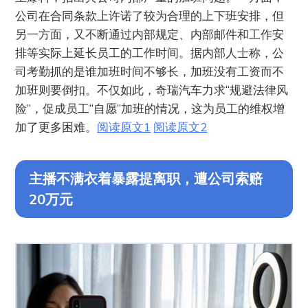
公司在合同条款上许诺了较为合理的上下班安排，但
另一方面，又不断通过内部规定、内部邮件和工作安
排等实际上延长员工的工作时间。据内部人士称，公
司考勤抓的是谁加班时间不够长，加班没有工资而不
加班则要倒扣。不仅如此，奇瑞汽车力求“规避法律风
险”，促成员工“自愿”加班的情况，这为员工的维权增
加了更多困难。
阅读原文1
阅读原文2
主播不满衣着暴露提离职，遭公司索赔
20万元