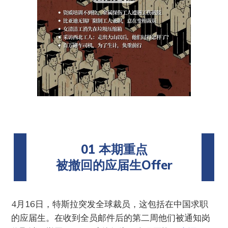
01 本期重点
被撤回的应届生Offer
4月16日，特斯拉突发全球裁员，这包括在中国求职
的应届生。在收到全员邮件后的第二周他们被通知岗