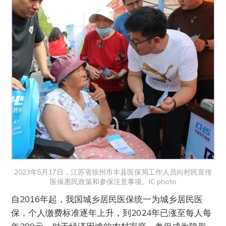
2023年5月17日，江苏省徐州市丰县医保局工作人员向村民宣传
医保惠民政策和参保注意事项。IC photo
自2016年起，我国城乡居民医保统一为城乡居民医
保，个人缴费标准逐年上升，到2024年已涨至每人每