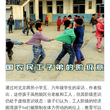
通过对北京两所小学五、六年级学生的采访，作者指
出，这些孩子虽然能区分老板和工人，但其阶级意识
仍处于虚假意识状态：孩子们认为，工人阶级的经济
困境源于ta们被限制在体力劳动的岗位上，教育可以