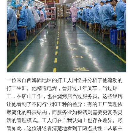
一位来自西海固地区的打工人回忆并分析了他流动的
打工生涯。他精通电焊，曾开过几年叉车，当过焊
工，在矿山工作，也在烧烤店当过服务员。这些经历
让他看到了不同行业和工种的差异：有的工厂管理依
赖简化的科层结构，而服务业如餐馆则需要更复杂灵
活的管理模式。工人们在自我认知上也存在差异。尽
管如此，这位讲述者清楚地看到了两点共性：从雇主