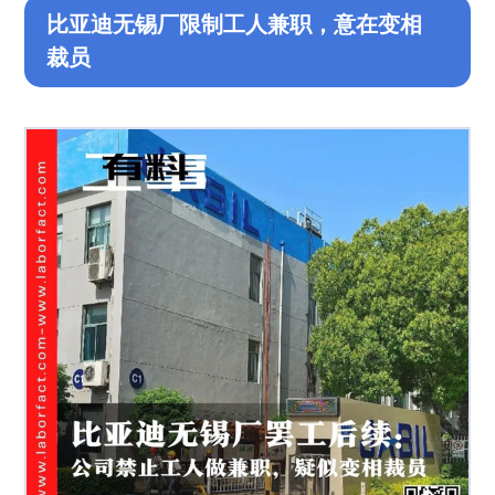
比亚迪无锡厂限制工人兼职，意在变相
裁员