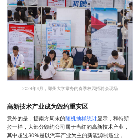
2024年4月，郑州大学举办的春季校园招聘会现场
高新技术产业成为毁约重灾区
意外的是，据南方周末的
随机抽样统计
显示，和特斯
拉一样，大部分毁约公司属于当红的高新技术产业，
其中超过30%是以汽车产业为主的新能源制造业，