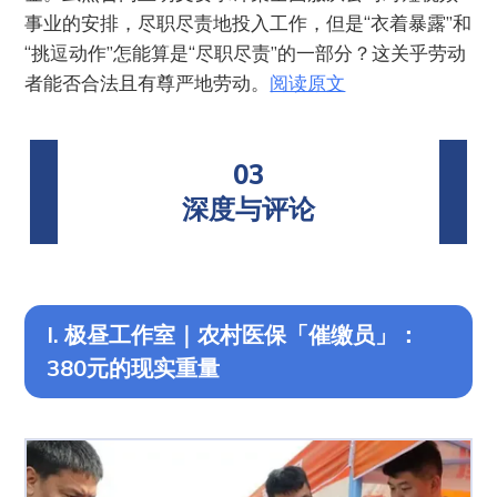
事业的安排，尽职尽责地投入工作，但是“衣着暴露”和
“挑逗动作”怎能算是“尽职尽责”的一部分？这关乎劳动
者能否合法且有尊严地劳动。
阅读原文
03
深度与评论
I. 极昼工作室｜农村医保「催缴员」：
380元的现实重量