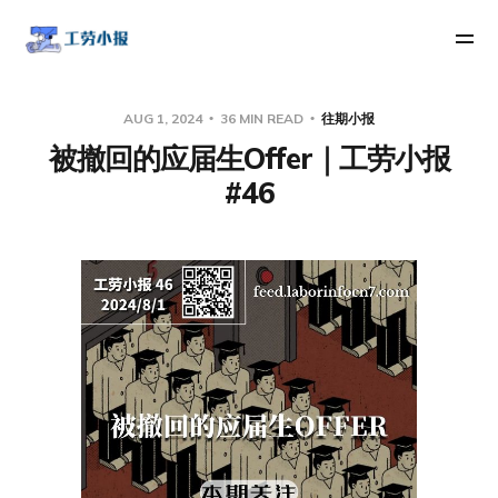
AUG 1, 2024
36 MIN READ
往期小报
被撤回的应届生Offer｜工劳小报
#46