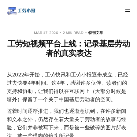
MAR 17, 2026
2 MIN READ
特刊文章
工劳短视频平台上线：记录基层劳动
者的真实表达
从2022年开始，工劳快讯和工劳小报逐步成立，已经
过去快要4年时间。这4年，感谢许多伙伴、读者们的
支持和协助，让我们得以在互联网上（大部分时候是
墙外）保留了一个关于中国基层劳动者的空间。
随着时间逐渐推进，我们也逐渐意识到，在许多新闻
和文本之外，仍然存在着大量关于劳动者的故事与经
验，它们并非被写下来，而是被一些破碎的图片所表
达、被一些模糊的镜头所记录。