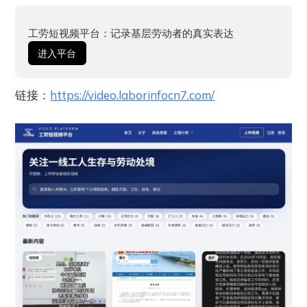
工劳短视频平台：记录基层劳动者的真实表达
进入平台
链接：
https://video.laborinfocn7.com/