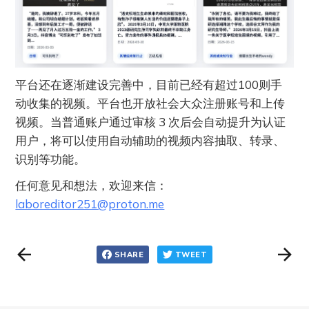
平台还在逐渐建设完善中，目前已经有超过100则手
动收集的视频。平台也开放社会大众注册账号和上传
视频。当普通账户通过审核 3 次后会自动提升为认证
用户，将可以使用自动辅助的视频内容抽取、转录、
识别等功能。
任何意见和想法，欢迎来信：
laboreditor251@proton.me
SHARE
TWEET