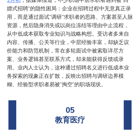
嫖式招聘”的隐性困局：企业在招聘过程中无意真正录
用，而是通过面试“调研”求职者的思路、方案甚至人脉
资源，然后隐身消失或以岗位冻结等理由中止流程，
从中低成本获取专业知识与战略构想。受访者多来自
内容、传播、公关等行业，中层经验丰富，却缺乏议
价能力和防范机制，常在多轮面试中被索取详尽方
案、业务逻辑甚至联系方式，却未能获得反馈或录
用。业内人士认为，这种通过招聘名义进行低成本业
务探索的现象正在扩散，反映出招聘与调研边界模
糊、经验型求职者易被“掏空”的职场现状。
05
教育医疗