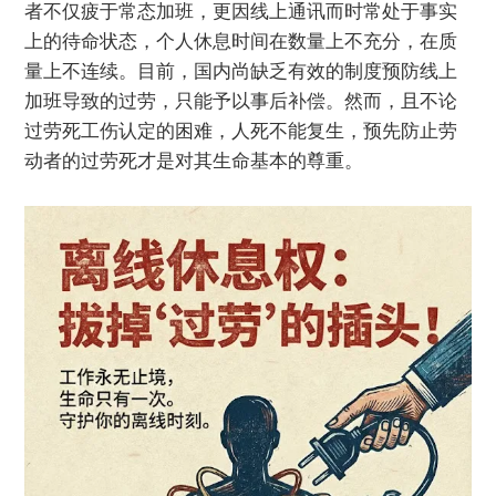
者不仅疲于常态加班，更因线上通讯而时常处于事实
上的待命状态，个人休息时间在数量上不充分，在质
量上不连续。目前，国内尚缺乏有效的制度预防线上
加班导致的过劳，只能予以事后补偿。然而，且不论
过劳死工伤认定的困难，人死不能复生，预先防止劳
动者的过劳死才是对其生命基本的尊重。