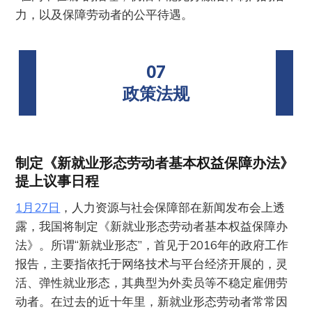
力，以及保障劳动者的公平待遇。
07
政策法规
制定《新就业形态劳动者基本权益保障办法》
提上议事日程
1月27日
，人力资源与社会保障部在新闻发布会上透
露，我国将制定《新就业形态劳动者基本权益保障办
法》。所谓“新就业形态”，首见于2016年的政府工作
报告，主要指依托于网络技术与平台经济开展的，灵
活、弹性就业形态，其典型为外卖员等不稳定雇佣劳
动者。在过去的近十年里，新就业形态劳动者常常因