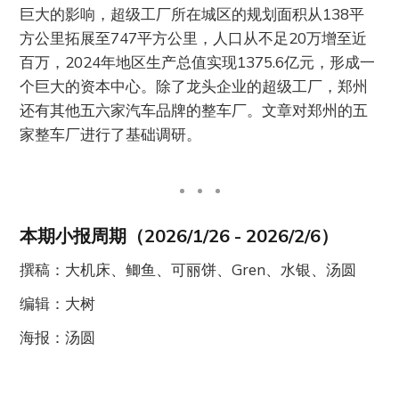
巨大的影响，超级工厂所在城区的规划面积从138平
方公里拓展至747平方公里，人口从不足20万增至近
百万，2024年地区生产总值实现1375.6亿元，形成一
个巨大的资本中心。除了龙头企业的超级工厂，郑州
还有其他五六家汽车品牌的整车厂。文章对郑州的五
家整车厂进行了基础调研。
本期小报周期（2026/1/26 - 2026/2/6）
撰稿：大机床、鲫鱼、可丽饼、Gren、水银、汤圆
编辑：大树
海报：汤圆